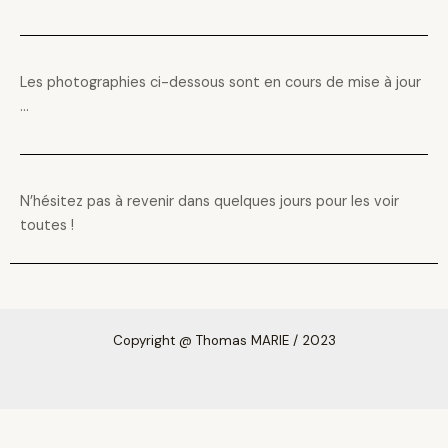
Les photographies ci-dessous sont en cours de mise à jour
…
N’hésitez pas à revenir dans quelques jours pour les voir
toutes !
Copyright
@ Thomas MARIE /
2023