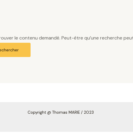
rouver le contenu demandé. Peut-être qu’une recherche peut
Copyright
@ Thomas MARIE /
2023