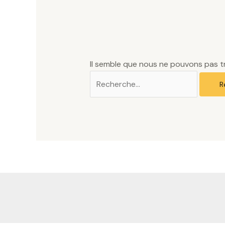
Il semble que nous ne pouvons pas t